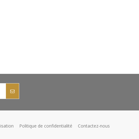
isation
Politique de confidentialité
Contactez-nous