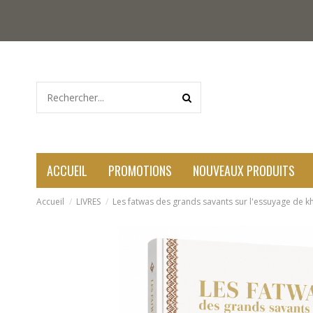
ACCUEIL
PROMOTIONS
NOUVEAUX PRODUITS
Accueil
LIVRES
Les fatwas des grands savants sur l'essuyage de kh