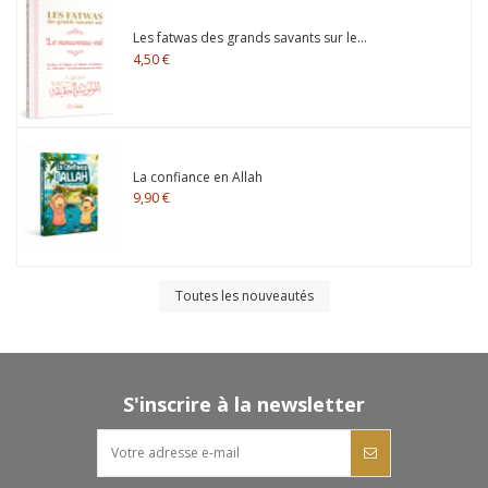
Les fatwas des grands savants sur le...
4,50 €
La confiance en Allah
9,90 €
Toutes les nouveautés
S'inscrire à la newsletter