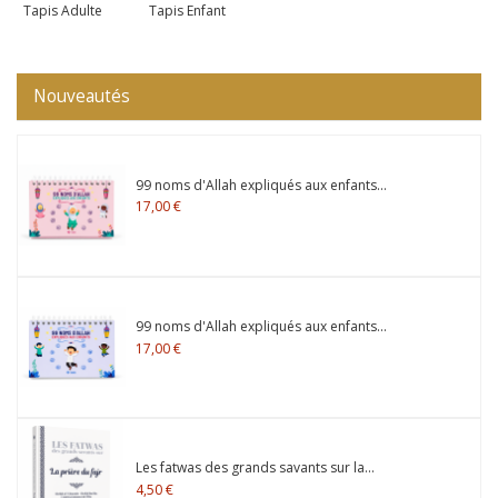
Tapis Adulte
Tapis Enfant
Nouveautés
99 noms d'Allah expliqués aux enfants...
17,00 €
99 noms d'Allah expliqués aux enfants...
17,00 €
Les fatwas des grands savants sur la...
4,50 €