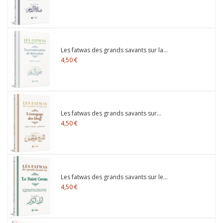
Les fatwas des grands savants sur la...
4,50 €
Les fatwas des grands savants sur...
4,50 €
Les fatwas des grands savants sur le...
4,50 €